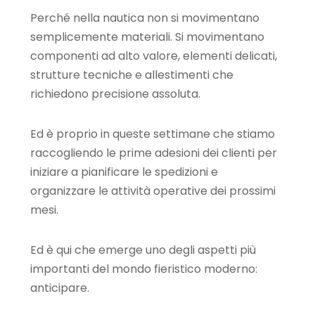
Perché nella nautica non si movimentano
semplicemente materiali. Si movimentano
componenti ad alto valore, elementi delicati,
strutture tecniche e allestimenti che
richiedono precisione assoluta.
Ed è proprio in queste settimane che stiamo
raccogliendo le prime adesioni dei clienti per
iniziare a pianificare le spedizioni e
organizzare le attività operative dei prossimi
mesi.
Ed è qui che emerge uno degli aspetti più
importanti del mondo fieristico moderno:
anticipare.