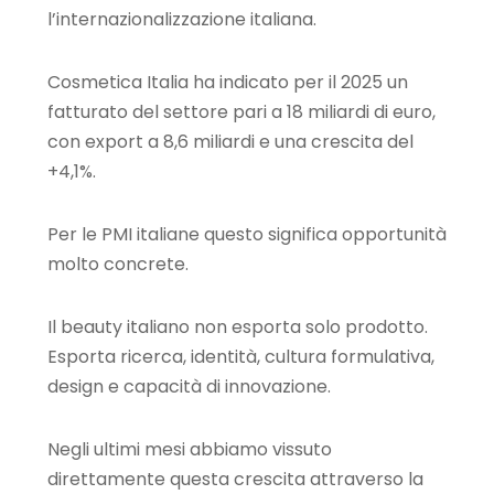
l’internazionalizzazione italiana.
Cosmetica Italia ha indicato per il 2025 un
fatturato del settore pari a 18 miliardi di euro,
con export a 8,6 miliardi e una crescita del
+4,1%.
Per le PMI italiane questo significa opportunità
molto concrete.
Il beauty italiano non esporta solo prodotto.
Esporta ricerca, identità, cultura formulativa,
design e capacità di innovazione.
Negli ultimi mesi abbiamo vissuto
direttamente questa crescita attraverso la