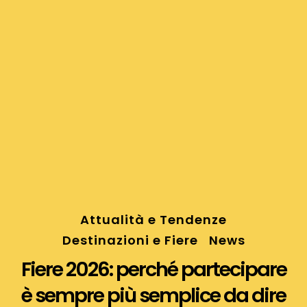
Attualità e Tendenze
Destinazioni e Fiere
News
Fiere 2026: perché partecipare
è sempre più semplice da dire