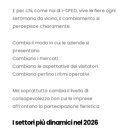
E per chi, come noi di I-SPED, vive le fiere ogni
settimana da vicino, il cambiamento si
percepisce chiaramente.
Cambia il modo in cui le aziende si
presentano.
Cambiano i mercati.
Cambiano le aspettative dei visitatori.
Cambiano perfino i ritmi operativi.
Ma soprattutto cambia il livello di
consapevolezza con cui le imprese
affrontano la partecipazione fieristica.
I settori più dinamici nel 2026