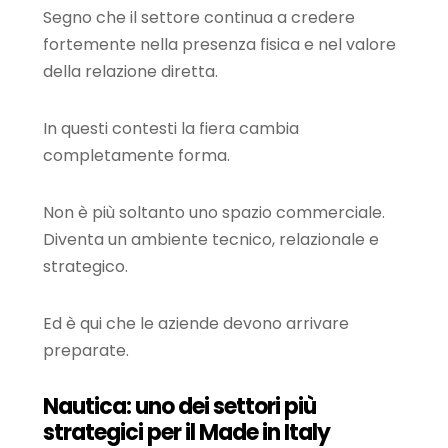
Segno che il settore continua a credere
fortemente nella presenza fisica e nel valore
della relazione diretta.
In questi contesti la fiera cambia
completamente forma.
Non è più soltanto uno spazio commerciale.
Diventa un ambiente tecnico, relazionale e
strategico.
Ed è qui che le aziende devono arrivare
preparate.
Nautica: uno dei settori più
strategici per il Made in Italy