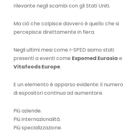
rilevante negli scambi con gli Stati Uniti.
Ma ciò che colpisce davvero è quello che si
percepisce direttamente in fiera.
Negli ultimi mesi come I-SPED siamo stati
presenti a eventi come
Expomed Eurasia
e
Vitafoods Europe
.
E un elemento è apparso evidente: il numero
di espositori continua ad aumentare.
Più aziende.
Più internazionalità.
Più specializzazione.