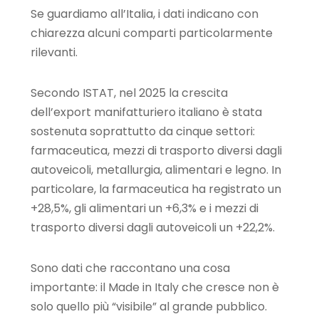
Se guardiamo all’Italia, i dati indicano con
chiarezza alcuni comparti particolarmente
rilevanti.
Secondo ISTAT, nel 2025 la crescita
dell’export manifatturiero italiano è stata
sostenuta soprattutto da cinque settori:
farmaceutica, mezzi di trasporto diversi dagli
autoveicoli, metallurgia, alimentari e legno. In
particolare, la farmaceutica ha registrato un
+28,5%, gli alimentari un +6,3% e i mezzi di
trasporto diversi dagli autoveicoli un +22,2%.
Sono dati che raccontano una cosa
importante: il Made in Italy che cresce non è
solo quello più “visibile” al grande pubblico.