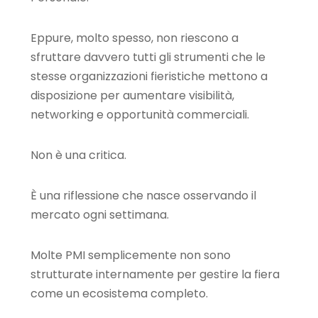
Eppure, molto spesso, non riescono a
sfruttare davvero tutti gli strumenti che le
stesse organizzazioni fieristiche mettono a
disposizione per aumentare visibilità,
networking e opportunità commerciali.
Non è una critica.
È una riflessione che nasce osservando il
mercato ogni settimana.
Molte PMI semplicemente non sono
strutturate internamente per gestire la fiera
come un ecosistema completo.