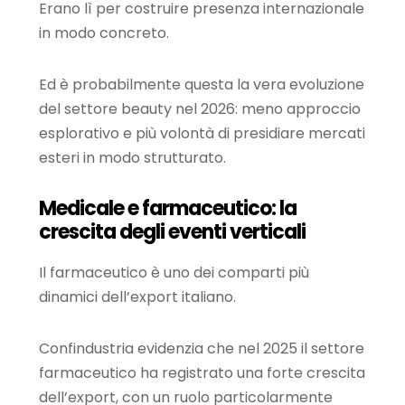
Erano lì per costruire presenza internazionale
in modo concreto.
Ed è probabilmente questa la vera evoluzione
del settore beauty nel 2026: meno approccio
esplorativo e più volontà di presidiare mercati
esteri in modo strutturato.
Medicale e farmaceutico: la
crescita degli eventi verticali
Il farmaceutico è uno dei comparti più
dinamici dell’export italiano.
Confindustria evidenzia che nel 2025 il settore
farmaceutico ha registrato una forte crescita
dell’export, con un ruolo particolarmente