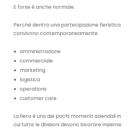
E forse è anche normale.
Perché dentro una partecipazione fieristica
convivono contemporaneamente:
amministrazione
commerciale
marketing
logistica
operations
customer care
La fiera è uno dei pochi momenti aziendali in
cui tutte le divisioni devono lavorare insieme.