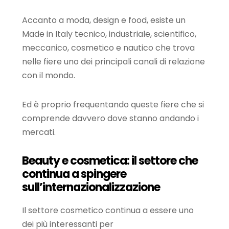
Accanto a moda, design e food, esiste un
Made in Italy tecnico, industriale, scientifico,
meccanico, cosmetico e nautico che trova
nelle fiere uno dei principali canali di relazione
con il mondo.
Ed è proprio frequentando queste fiere che si
comprende davvero dove stanno andando i
mercati.
Beauty e cosmetica: il settore che
continua a spingere
sull’internazionalizzazione
Il settore cosmetico continua a essere uno
dei più interessanti per