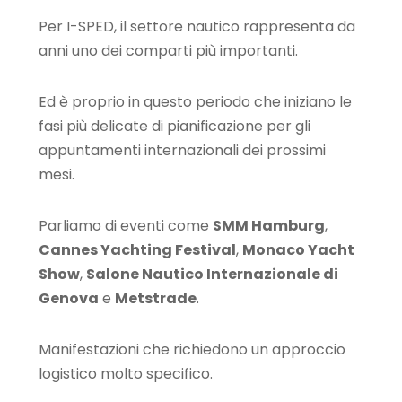
Per I-SPED, il settore nautico rappresenta da
anni uno dei comparti più importanti.
Ed è proprio in questo periodo che iniziano le
fasi più delicate di pianificazione per gli
appuntamenti internazionali dei prossimi
mesi.
Parliamo di eventi come
SMM Hamburg
,
Cannes Yachting Festival
,
Monaco Yacht
Show
,
Salone Nautico Internazionale di
Genova
e
Metstrade
.
Manifestazioni che richiedono un approccio
logistico molto specifico.