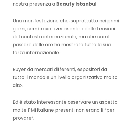
nostra presenza a
Beauty Istanbul
.
Una manifestazione che, soprattutto nei primi
giorni, sembrava aver risentito delle tensioni
del contesto internazionale, ma che con il
passare delle ore ha mostrato tutta la sua
forza internazionale.
Buyer da mercati differenti, espositori da
tutto il mondo e un livello organizzativo molto
alto.
Ed è stato interessante osservare un aspetto:
molte PMI italiane presenti non erano lì “per
provare”.