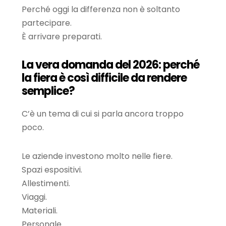
Perché oggi la differenza non è soltanto
partecipare.
È arrivare preparati.
La vera domanda del 2026: perché
la fiera è così difficile da rendere
semplice?
C’è un tema di cui si parla ancora troppo
poco.
Le aziende investono molto nelle fiere.
Spazi espositivi.
Allestimenti.
Viaggi.
Materiali.
Personale.