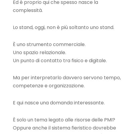
Ed è proprio qui che spesso nasce la
complessità.
Lo stand, oggi, non è più soltanto uno stand.
È uno strumento commerciale.
Uno spazio relazionale.
Un punto di contatto tra fisico e digitale.
Ma per interpretarlo davvero servono tempo,
competenze e organizzazione.
E qui nasce una domanda interessante.
È solo un tema legato alle risorse delle PMI?
Oppure anche il sistema fieristico dovrebbe