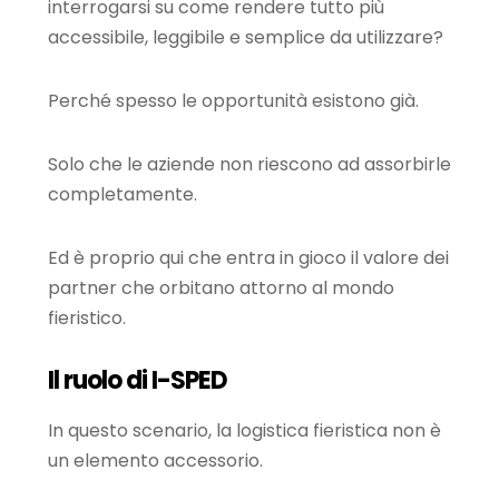
interrogarsi su come rendere tutto più
accessibile, leggibile e semplice da utilizzare?
Perché spesso le opportunità esistono già.
Solo che le aziende non riescono ad assorbirle
completamente.
Ed è proprio qui che entra in gioco il valore dei
partner che orbitano attorno al mondo
fieristico.
Il ruolo di I-SPED
In questo scenario, la logistica fieristica non è
un elemento accessorio.