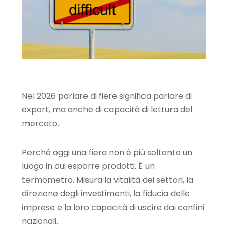
Nel 2026 parlare di fiere significa parlare di
export, ma anche di capacità di lettura del
mercato.
Perché oggi una fiera non è più soltanto un
luogo in cui esporre prodotti. È un
termometro. Misura la vitalità dei settori, la
direzione degli investimenti, la fiducia delle
imprese e la loro capacità di uscire dai confini
nazionali.