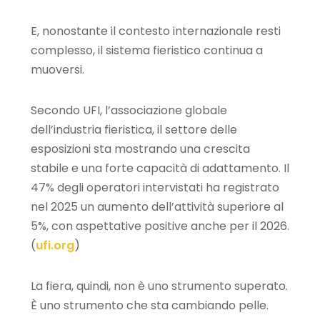
E, nonostante il contesto internazionale resti
complesso, il sistema fieristico continua a
muoversi.
Secondo UFI, l’associazione globale
dell’industria fieristica, il settore delle
esposizioni sta mostrando una crescita
stabile e una forte capacità di adattamento. Il
47% degli operatori intervistati ha registrato
nel 2025 un aumento dell’attività superiore al
5%, con aspettative positive anche per il 2026.
(
ufi.org
)
La fiera, quindi, non è uno strumento superato.
È uno strumento che sta cambiando pelle.