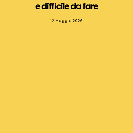
e difficile da fare
12 Maggio 2026