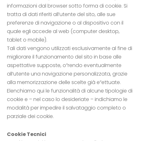
informazioni dal browser sotto forma di cookie. Si
tratta di dati riferiti all’utente del sito, alle sue
preferenze di navigazione o al dispositivo con il
quale egli accede al web (computer desktop,
tablet o mobile).
Tali dati vengono utilizzati esclusivamente al fine di
migliorare il funzionamento del sito in base alle
aspettative supposte, o”rendo eventualmente
all’utente una navigazione personalizzata, grazie
alla memorizzazione delle scelte già e”ettuate.
Elenchiamo qui le funzionalità di alcune tipologie di
cookie e – nel caso lo desideriate – indichiamo le
modalità per impedire il salvataggio completo o
parziale dei cookie.
Cookie Tecnici