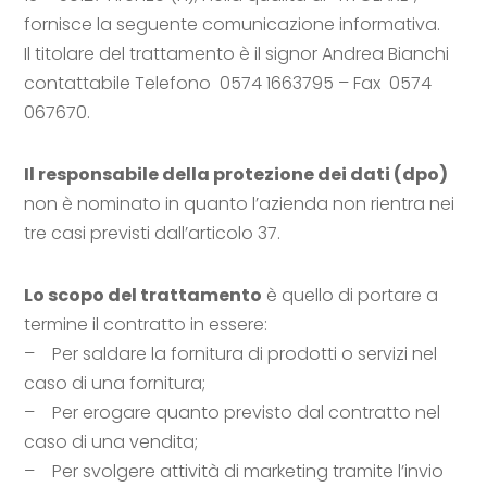
fornisce la seguente comunicazione informativa.
Il titolare del trattamento è il signor Andrea Bianchi
contattabile Telefono 0574 1663795 – Fax 0574
067670.
Il responsabile della protezione dei dati (dpo)
non è nominato in quanto l’azienda non rientra nei
tre casi previsti dall’articolo 37.
Lo scopo del trattamento
è quello di portare a
termine il contratto in essere:
– Per saldare la fornitura di prodotti o servizi nel
caso di una fornitura;
– Per erogare quanto previsto dal contratto nel
caso di una vendita;
– Per svolgere attività di marketing tramite l’invio