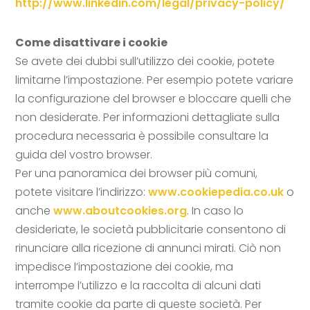
http://www.linkedin.com/legal/privacy-policy/
Come disattivare i cookie
Se avete dei dubbi sull’utilizzo dei cookie, potete
limitarne l’impostazione. Per esempio potete variare
la configurazione del browser e bloccare quelli che
non desiderate. Per informazioni dettagliate sulla
procedura necessaria è possibile consultare la
guida del vostro browser.
Per una panoramica dei browser più comuni,
potete visitare l’indirizzo:
www.cookiepedia.co.uk
o
anche
www.aboutcookies.org
. In caso lo
desideriate, le società pubblicitarie consentono di
rinunciare alla ricezione di annunci mirati. Ciò non
impedisce l’impostazione dei cookie, ma
interrompe l’utilizzo e la raccolta di alcuni dati
tramite cookie da parte di queste società. Per