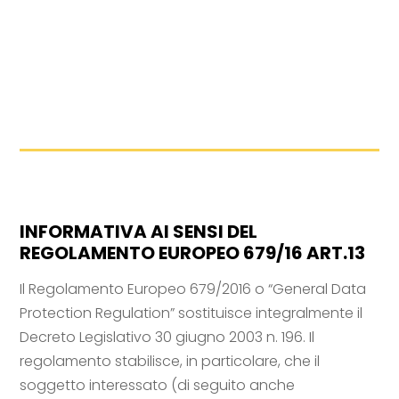
INFORMATIVA AI SENSI DEL
REGOLAMENTO EUROPEO 679/16 ART.13
Il Regolamento Europeo 679/2016 o “General Data
Protection Regulation” sostituisce integralmente il
Decreto Legislativo 30 giugno 2003 n. 196. Il
regolamento stabilisce, in particolare, che il
soggetto interessato (di seguito anche