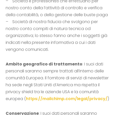
– Società e professionisti che effettuano per
nostro conto della l’attività di controllo e verifica
della contabilità, o della gestione delle buste paga
– Società di nostra fiducia che svolgono per
nostro conto compiti di natura tecnica od
organizzativa; lo stesso fanno anche i soggetti già
indicati nella presente informativa a cui i dati
vengono comunicati.
Ambito geografico di trattamento
: I suoi dati
personali saranno sempre trattati all’interno delle
comunità Europea. Il fornitore di servizi di newsletter
ha sede negli Stati Uniti d’America ma rispetta il
privacy shield tra le aziende USA e la comunità
europea (
https://mailchimp.com/legal/privacy/
)
Conservazione
: I suoi dati personali saranno