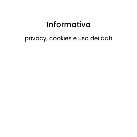
Informativa
privacy, cookies e uso dei dati