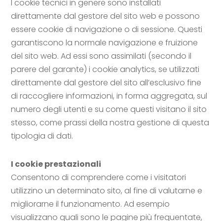
I cookie tecnici in genere sono installati
direttamente dal gestore del sito web e possono
essere cookie di navigazione o di sessione. Questi
garantiscono la normale navigazione e fruizione
del sito web. Ad essi sono assimilati (secondo il
parere del garante) i cookie analytics, se utilizzati
direttamente dal gestore del sito all’esclusivo fine
di raccogliere informazioni, in forma aggregata, sul
numero degli utenti e su come questi visitano il sito
stesso, come prassi della nostra gestione di questa
tipologia di dati.
I cookie prestazionali
Consentono di comprendere come i visitatori
utilizzino un determinato sito, al fine di valutarne e
migliorarne il funzionamento. Ad esempio
visualizzano quali sono le pagine più frequentate,