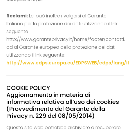
Reclami:
Lei può inoltre rivolgersi al Garante
Italiano per la protezione dei dati utilizzando il link
seguente
http://www.garanteprivacy.it/home/footer/contatti,
od al Garante europeo della protezione dei dati
utilizzando il link seguente:
http://www.edps.europa.eu/EDPSWEB/edps/lang/i
COOKIE POLICY
Aggiornamento in materia di
informativa relativa all’uso dei cookies
(Provvedimento del Garante della
Privacy n. 229 del 08/05/2014)
Questo sito web potrebbe archiviare o recuperare