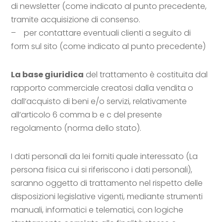
di newsletter (come indicato al punto precedente,
tramite acquisizione di consenso.
– per contattare eventuali clienti a seguito di
form sul sito (come indicato al punto precedente)
La base giuridica
del trattamento è costituita dal
rapporto commerciale creatosi dalla vendita o
dall’acquisto di beni e/o servizi, relativamente
all’articolo 6 comma b e c del presente
regolamento (norma dello stato).
I dati personali da lei forniti quale interessato (La
persona fisica cui si riferiscono i dati personali),
saranno oggetto di trattamento nel rispetto delle
disposizioni legislative vigenti, mediante strumenti
manuali, informatici e telematici, con logiche