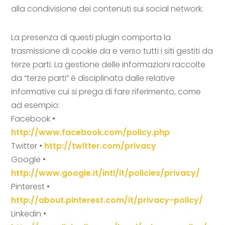
alla condivisione dei contenuti sui social network.
La presenza di questi plugin comporta la
trasmissione di cookie da e verso tutti i siti gestiti da
terze parti. La gestione delle informazioni raccolte
da “terze parti” è disciplinata dalle relative
informative cui si prega di fare riferimento, come
ad esempio:
Facebook •
http://www.facebook.com/policy.php
Twitter •
http://twitter.com/privacy
Google •
http://www.google.it/intl/it/policies/privacy/
Pinterest •
http://about.pinterest.com/it/privacy-policy/
Linkedin •