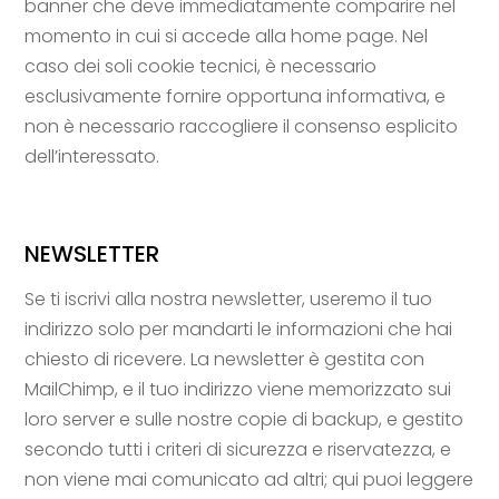
banner che deve immediatamente comparire nel
momento in cui si accede alla home page. Nel
caso dei soli cookie tecnici, è necessario
esclusivamente fornire opportuna informativa, e
non è necessario raccogliere il consenso esplicito
dell’interessato.
NEWSLETTER
Se ti iscrivi alla nostra newsletter, useremo il tuo
indirizzo solo per mandarti le informazioni che hai
chiesto di ricevere. La newsletter è gestita con
MailChimp, e il tuo indirizzo viene memorizzato sui
loro server e sulle nostre copie di backup, e gestito
secondo tutti i criteri di sicurezza e riservatezza, e
non viene mai comunicato ad altri; qui puoi leggere