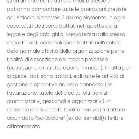
strettamente correlate alle finalità stesse e
potranno comportare tutte le operazioni previste
dall’Articolo 4, comma 2 del regolamento. In ogni
caso, tutti i dati sono trattati nel rispetto della
legge e degli obblighi di riservatezza dalla stessa
imposti. I dati personali sono trattati nell’ambito
della normale attività della organizzazione per le
finalità di descrizione del macro processo
(costruzione e ristrutturazione immobili), finalità per
la quale i dati sono trattati, e di tutte le attività di
gestione e operative ad esso connesse (es.
fatturazione, tutela del credito, altri servizi
amministrativi, gestionali e organizzativi). In
relazione alle succitate finalità non verrà trattato
alcun dato “particolare” (ex dai sensibili) riferibile
all’interessato.