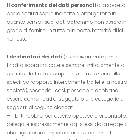
Il conferimento dei dati personali
alla società
per le finalità sopra indicate è obbligatorio in
quanto senza i suoi dati potremmo non essere in
grado di fornirle, in tutto o in parte, l’attività di lei
richiesta.
I destinatari dei dati
(esclusivamente per le
finalità sopra indicate e sempre limitatamente a
quanto di stretta competenza in relazione allo
specifico rapporto intercorrente tra lei e la nostra
società), secondo i casi, possano o debbano
essere comunicati ai soggetti o alle categorie di
soggetti di seguito elencati:
– Enti Pubblici per attività ispettive e di controllo,
delegate espressamente agli stessi dalla Legge o
che agli stessi competono istituzionalmente;