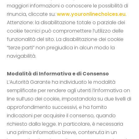
maggiori informazioni o conoscere le possibilità di
rinuncia, cliccate su:
www.youronlinechoices.eu
.
Attenzione: la disabilitazione totale o parziale dei
cookie tecnici può compromettere l’utilizzo delle
funzionalità del sito. La disabilitazione dei cookie
“terze parti” non pregiudica in alcun modo la
navigabilità.
Modalità di Informativa e di Consenso
L’Autorità Garante ha individuato le modalità
semplificate per rendere agli utenti l’informativa on
line sull’uso dei cookie, impostandola su due livelli di
approfondimento successivi, e ha fornito
indicazioni per acquisire il consenso, quando
richiesto dalla legge. In particolare, è necessaria
una prima informativa breve, contenuta in un