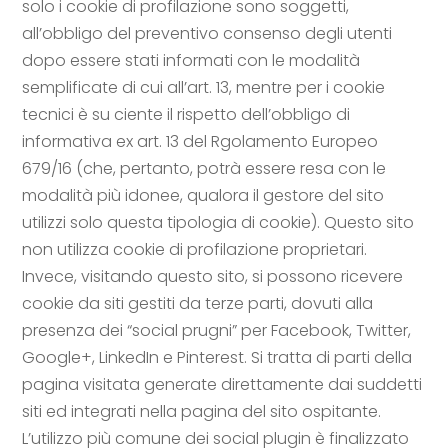
solo i cookie di profilazione sono soggetti,
all’obbligo del preventivo consenso degli utenti
dopo essere stati informati con le modalità
semplificate di cui all’art. 13, mentre per i cookie
tecnici è su ciente il rispetto dell’obbligo di
informativa ex art. 13 del Rgolamento Europeo
679/16 (che, pertanto, potrà essere resa con le
modalità più idonee, qualora il gestore del sito
utilizzi solo questa tipologia di cookie). Questo sito
non utilizza cookie di profilazione proprietari.
Invece, visitando questo sito, si possono ricevere
cookie da siti gestiti da terze parti, dovuti alla
presenza dei “social prugni” per Facebook, Twitter,
Google+, LinkedIn e Pinterest. Si tratta di parti della
pagina visitata generate direttamente dai suddetti
siti ed integrati nella pagina del sito ospitante.
L’utilizzo più comune dei social plugin è finalizzato