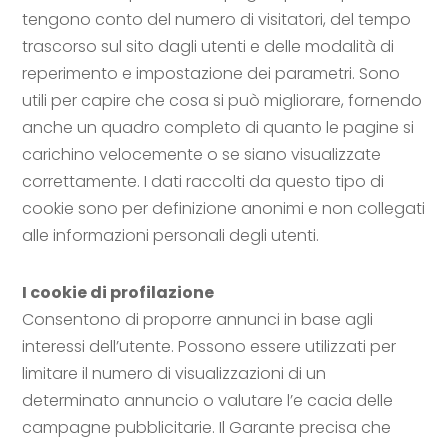
tengono conto del numero di visitatori, del tempo
trascorso sul sito dagli utenti e delle modalità di
reperimento e impostazione dei parametri. Sono
utili per capire che cosa si può migliorare, fornendo
anche un quadro completo di quanto le pagine si
carichino velocemente o se siano visualizzate
correttamente. I dati raccolti da questo tipo di
cookie sono per definizione anonimi e non collegati
alle informazioni personali degli utenti.
I cookie di profilazione
Consentono di proporre annunci in base agli
interessi dell’utente. Possono essere utilizzati per
limitare il numero di visualizzazioni di un
determinato annuncio o valutare l’e cacia delle
campagne pubblicitarie. Il Garante precisa che