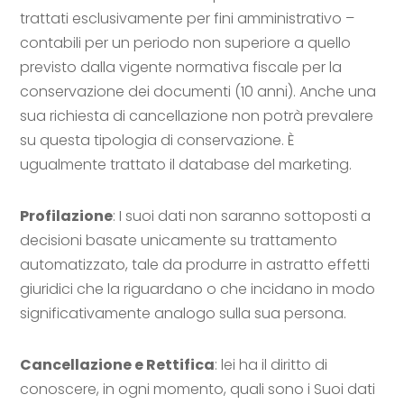
trattati esclusivamente per fini amministrativo –
contabili per un periodo non superiore a quello
previsto dalla vigente normativa fiscale per la
conservazione dei documenti (10 anni). Anche una
sua richiesta di cancellazione non potrà prevalere
su questa tipologia di conservazione. È
ugualmente trattato il database del marketing.
Profilazione
: I suoi dati non saranno sottoposti a
decisioni basate unicamente su trattamento
automatizzato, tale da produrre in astratto effetti
giuridici che la riguardano o che incidano in modo
significativamente analogo sulla sua persona.
Cancellazione e Rettifica
: lei ha il diritto di
conoscere, in ogni momento, quali sono i Suoi dati